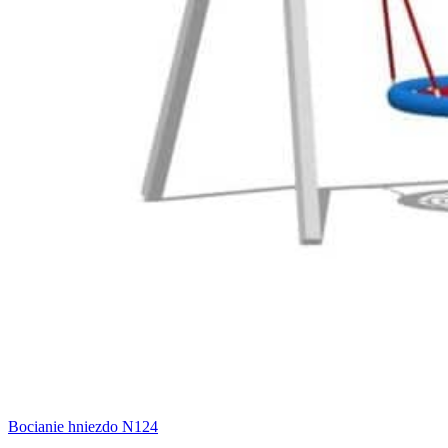
Bocianie hniezdo N124